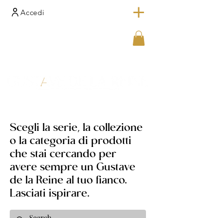
Accedi
Scegli la serie, la collezione
o la categoria di prodotti
che stai cercando per
avere sempre un Gustave
de la Reine al tuo fianco.
Lasciati ispirare.