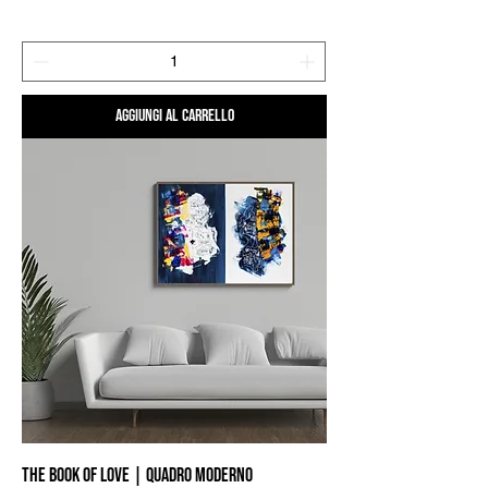
Aggiungi al carrello
The Book of Love | Quadro Moderno