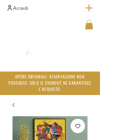
Accedi
OPERE ORIGINALI: RISERVAZIONE NON
POSSIBILE. SOLO IL CHEKOUT NE GARANTISCE
L'ACQUISTO.