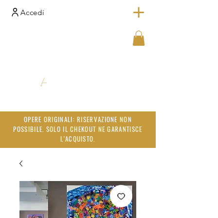
Accedi
OPERE ORIGINALI: RISERVAZIONE NON
POSSIBILE. SOLO IL CHEKOUT NE GARANTISCE
L'ACQUISTO.