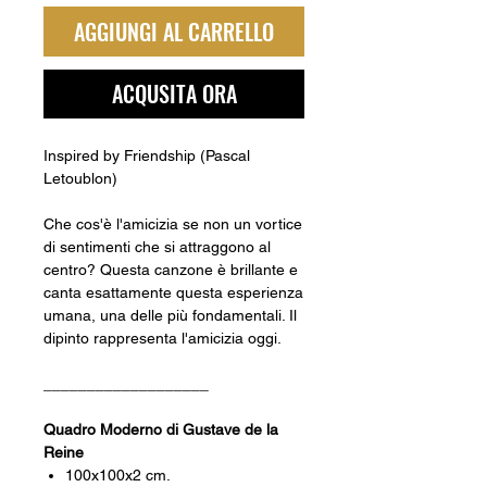
AGGIUNGI AL CARRELLO
ACQUSITA ORA
Inspired by Friendship (Pascal
Letoublon)
Che cos'è l'amicizia se non un vortice
di sentimenti che si attraggono al
centro? Questa canzone è brillante e
canta esattamente questa esperienza
umana, una delle più fondamentali. Il
dipinto rappresenta l'amicizia oggi.
___________________
Quadro Moderno di Gustave de la
Reine
100x100x2 cm.