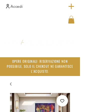
Accedi
OPERE ORIGINALI: RISERVAZIONE NON
POSSIBILE. SOLO IL CHEKOUT NE GARANTISCE
L'ACQUISTO.