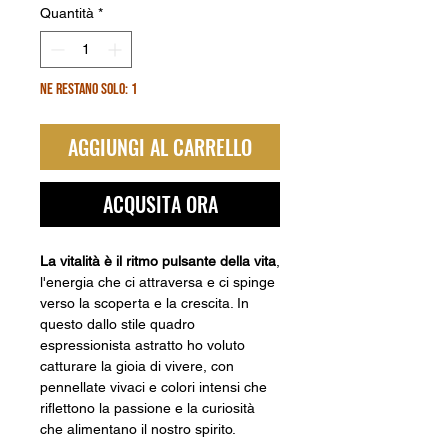
Quantità
*
Ne restano solo: 1
AGGIUNGI AL CARRELLO
ACQUSITA ORA
La vitalità è il ritmo pulsante della vita
,
l'energia che ci attraversa e ci spinge
verso la scoperta e la crescita. In
questo dallo stile quadro
espressionista astratto ho voluto
catturare la gioia di vivere, con
pennellate vivaci e colori intensi che
riflettono la passione e la curiosità
che alimentano il nostro spirito.