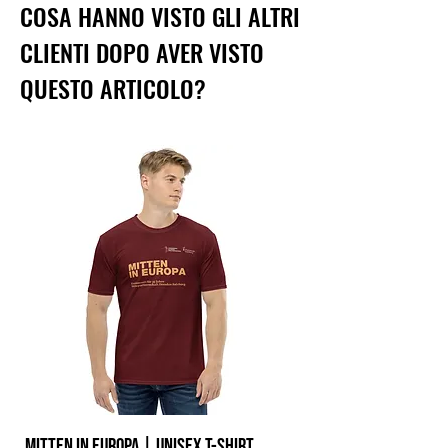
COSA HANNO VISTO GLI ALTRI
CLIENTI DOPO AVER VISTO
QUESTO ARTICOLO?
Mitten in Europa | Unisex T-Shirt