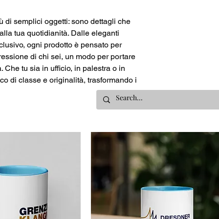
 di semplici oggetti: sono dettagli che
alla tua quotidianità. Dalle eleganti
sclusivo, ogni prodotto è pensato per
ressione di chi sei, un modo per portare
Che tu sia in ufficio, in palestra o in
 di classe e originalità, trasformando i