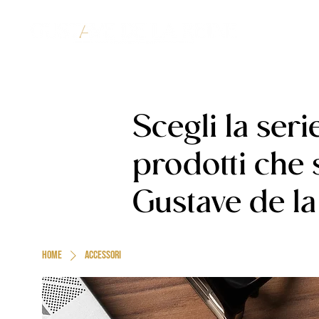
Scegli la seri
prodotti che
Gustave de la 
Home
Accessori