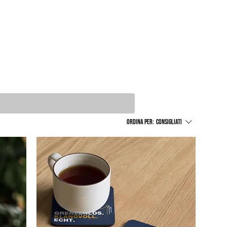
Ordina per:
Consigliati