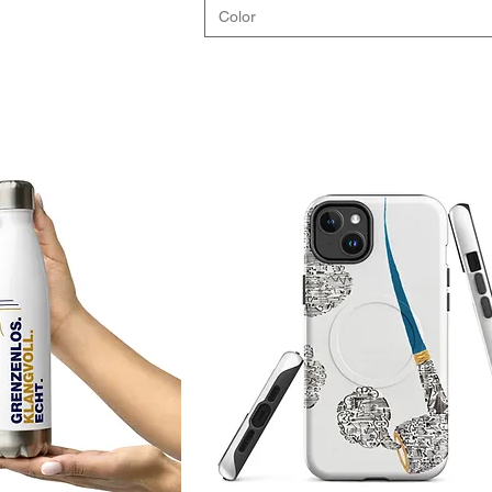
Color