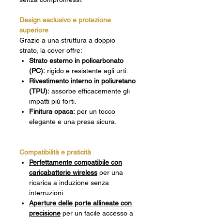
Design esclusivo e protezione
superiore
Grazie a una struttura a doppio
strato, la cover offre:
Strato esterno in policarbonato
(PC):
rigido e resistente agli urti.
Rivestimento interno in poliuretano
(TPU):
assorbe efficacemente gli
impatti più forti.
Finitura opaca:
per un tocco
elegante e una presa sicura.
Compatibilità e praticità
Perfettamente compatibile con
caricabatterie wireless
per una
ricarica a induzione senza
interruzioni.
Aperture delle porte allineate con
precisione
per un facile accesso a