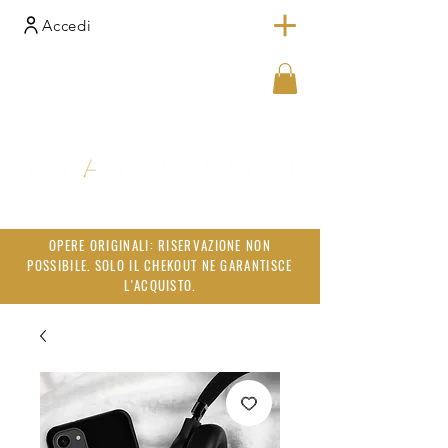
Accedi
OPERE ORIGINALI: RISERVAZIONE NON
POSSIBILE. SOLO IL CHEKOUT NE GARANTISCE
L'ACQUISTO.