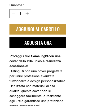
Quantità
*
AGGIUNGI AL CARRELLO
ACQUSITA ORA
Proteggi il tuo Samsung® con una
cover dallo stile unico e resistenza
eccezionale!
Distinguiti con una cover progettata
per unire protezione avanzata,
funzionalità e design personalizzabile.
Realizzata con materiali di alta
qualità, questa cover non si
scheggerà facilmente, è resistente
agli urti e garantisce una protezione
senza compromessi.