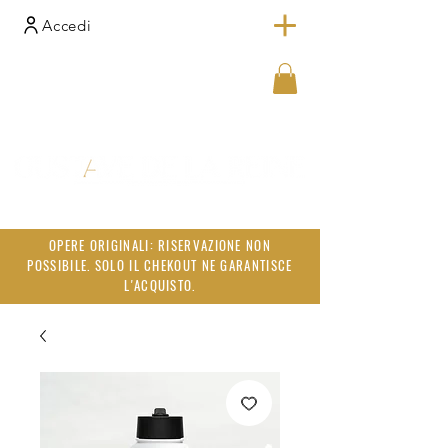
Accedi
OPERE ORIGINALI: RISERVAZIONE NON
POSSIBILE. SOLO IL CHEKOUT NE GARANTISCE
L'ACQUISTO.