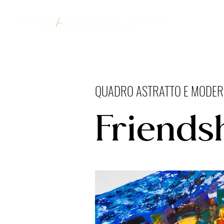
QUADRO ASTRATTO E MODE
Friends