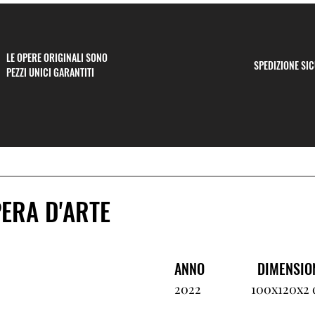
LE OPERE ORIGINALI SONO
SPEDIZIONE SI
PEZZI UNICI GARANTITI
PERA D'ARTE
ANNO
DIMENSIO
2022
100x120x2