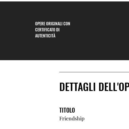
OPERE ORIGINALI CON
CERTIFICATO DI
AUTENTICITÀ
DETTAGLI DELL'O
TITOLO
Friendship