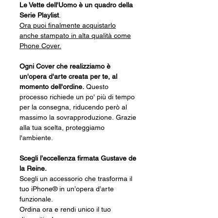
Le Vette dell'Uomo è un quadro della
Serie Playlist
.
Ora puoi finalmente acquistarlo
anche stampato in alta qualità come
Phone Cover.
Ogni Cover che realizziamo è
un'opera d'arte creata per te, al
momento dell'ordine.
Questo
processo richiede un po' più di tempo
per la consegna, riducendo però al
massimo la sovrapproduzione. Grazie
alla tua scelta, proteggiamo
l'ambiente.
Scegli l’eccellenza firmata Gustave de
la Reine.
Scegli un accessorio che trasforma il
tuo iPhone® in un’opera d’arte
funzionale.
Ordina ora e rendi unico il tuo