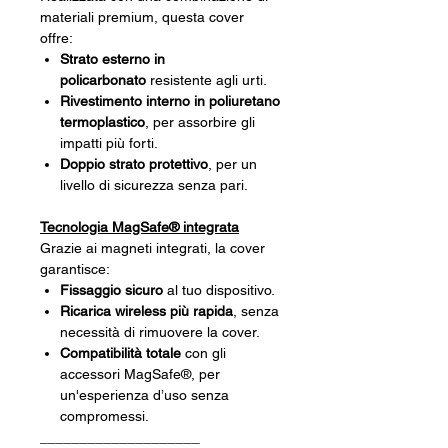
materiali premium, questa cover
offre:
Strato esterno in
policarbonato
resistente agli urti.
Rivestimento interno in poliuretano
termoplastico
, per assorbire gli
impatti più forti.
Doppio strato protettivo
, per un
livello di sicurezza senza pari.
Tecnologia MagSafe® integrata
Grazie ai magneti integrati, la cover
garantisce:
Fissaggio sicuro
al tuo dispositivo.
Ricarica wireless più rapida
, senza
necessità di rimuovere la cover.
Compatibilità totale
con gli
accessori MagSafe®, per
un'esperienza d’uso senza
compromessi.
____________________