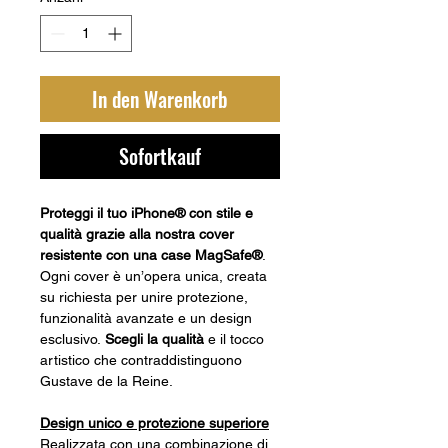
In den Warenkorb
Sofortkauf
Proteggi il tuo iPhone® con stile e
qualità grazie alla nostra cover
resistente con una case MagSafe®
.
Ogni cover è un’opera unica, creata
su richiesta per unire protezione,
funzionalità avanzate e un design
esclusivo.
Scegli la qualità
e il tocco
artistico che contraddistinguono
Gustave de la Reine.
Design unico e protezione superiore
Realizzata con una combinazione di