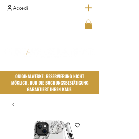
Accedi
ORIGINALWERKE: RESERVIERUNG NICHT
MÖGLICH. NUR DIE BUCHUNGSBESTÄTIGUNG
GARANTIERT IHREN KAUF.