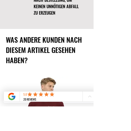
KEINEN UNNÖTIGEN ABFALL
ZU ERZEUGEN
WAS ANDERE KUNDEN NACH
DIESEM ARTIKEL GESEHEN
HABEN?