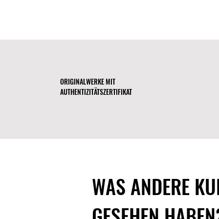
ORIGINALWERKE MIT
AUTHENTIZITÄTSZERTIFIKAT
WAS ANDERE KU
GESEHEN HABEN