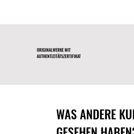
ORIGINALWERKE MIT
AUTHENTIZITÄTSZERTIFIKAT
WAS ANDERE KU
GESEHEN HABEN