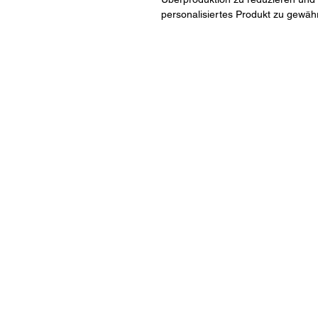
personalisiertes Produkt zu gewähr