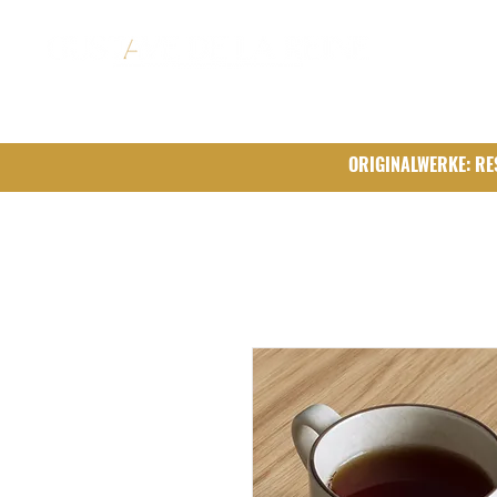
ORIGINALWERKE: RE