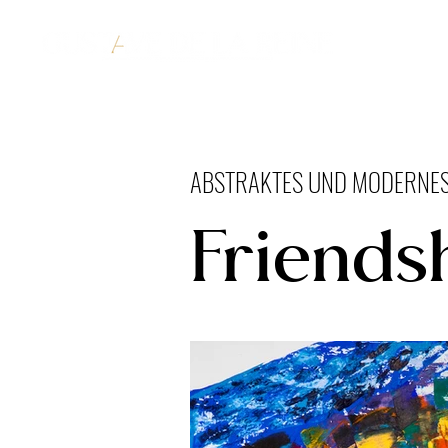
ABSTRAKTES UND MODERNE
Friends