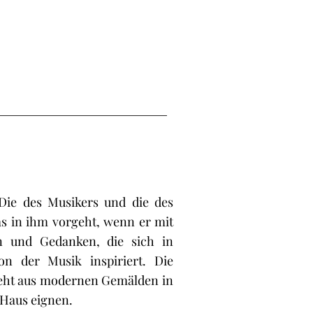
 Die des Musikers und die des
as in ihm vorgeht, wenn er mit
n und Gedanken, die sich in
n der Musik inspiriert. Die
teht aus modernen Gemälden in
 Haus eignen.