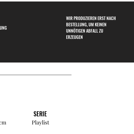
WIR PRODUZIEREN ERST NACH
BESTELLUNG, UM KEINEN
RUNG
UNNÖTIGEN ABFALL ZU
ERZEUGEN
SERIE
 cm
Playlist