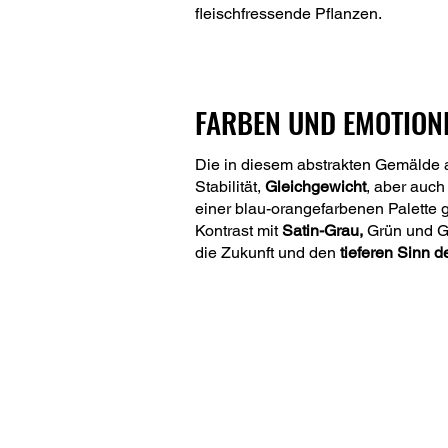
fleischfressende Pflanzen.
FARBEN UND EMOTION
Die in diesem abstrakten Gemälde
Stabilität,
Gleichgewicht
, aber auch
einer blau-orangefarbenen Palette 
Kontrast mit
Satin-Grau,
Grün und Go
die Zukunft und den
tieferen Sinn d