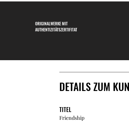
ORIGINALWERKE MIT
AUTHENTIZITÄTSZERTIFITAT
DETAILS ZUM KU
TITEL
Friendship