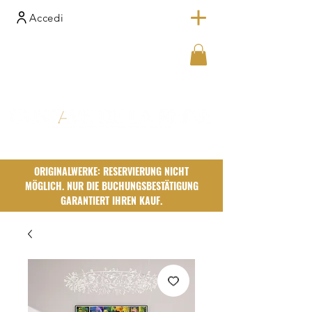
Accedi
ORIGINALWERKE: RESERVIERUNG NICHT
MÖGLICH. NUR DIE BUCHUNGSBESTÄTIGUNG
GARANTIERT IHREN KAUF.