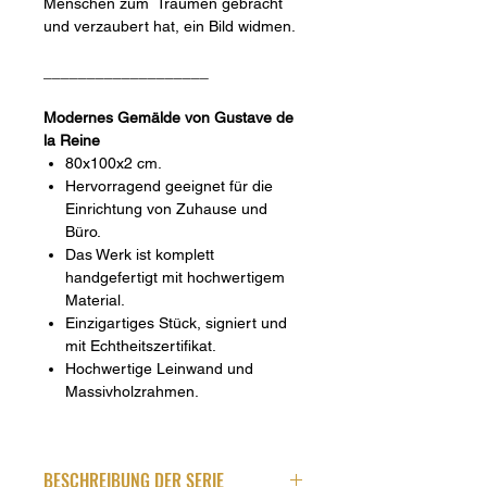
Menschen zum Träumen gebracht
und verzaubert hat, ein Bild widmen.
___________________
Modernes Gemälde von Gustave de
la Reine
80x100x2 cm.
Hervorragend geeignet für die
Einrichtung von Zuhause und
Büro.
Das Werk ist komplett
handgefertigt mit hochwertigem
Material.
Einzigartiges Stück, signiert und
mit Echtheitszertifikat.
Hochwertige Leinwand und
Massivholzrahmen.
BESCHREIBUNG DER SERIE