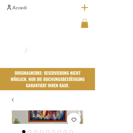
Accedi
ORIGINALWERKE: RESERVIERUNG NICHT
MÖGLICH. NUR DIE BUCHUNGSBESTÄTIGUNG
GARANTIERT IHREN KAUF.