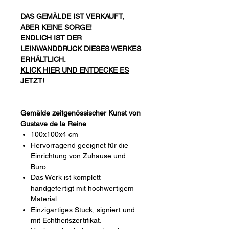
DAS GEMÄLDE IST VERKAUFT,
ABER KEINE SORGE!
ENDLICH IST DER
LEINWANDDRUCK DIESES WERKES
ERHÄLTLICH.
KLICK HIER UND ENTDECKE ES
JETZT!
___________________
Gemälde zeitgenössischer Kunst von
Gustave de la Reine
100x100x4 cm
Hervorragend geeignet für die
Einrichtung von Zuhause und
Büro.
Das Werk ist komplett
handgefertigt mit hochwertigem
Material.
Einzigartiges Stück, signiert und
mit Echtheitszertifikat.