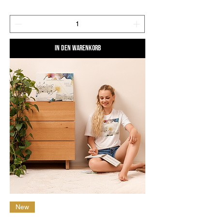
In den Warenkorb
New