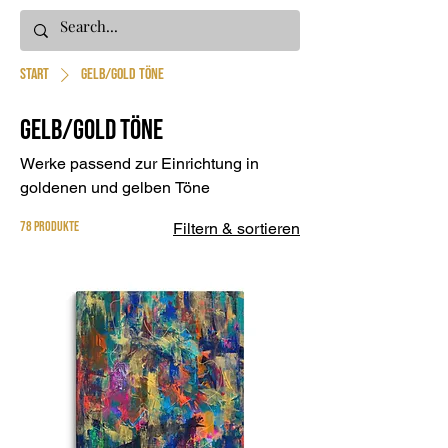
Start
Gelb/Gold Töne
Gelb/Gold Töne
Werke passend zur Einrichtung in
goldenen und gelben Töne
78 Produkte
Filtern & sortieren