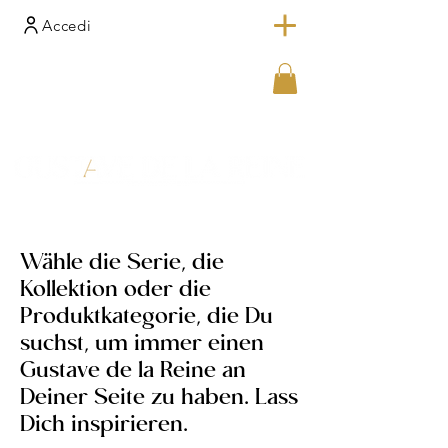
Accedi
Wähle die Serie, die
Kollektion oder die
Produktkategorie, die Du
suchst, um immer einen
Gustave de la Reine an
Deiner Seite zu haben. Lass
Dich inspirieren.