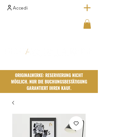
Accedi
ORIGINALWERKE: RESERVIERUNG NICHT
MÖGLICH. NUR DIE BUCHUNGSBESTÄTIGUNG
GARANTIERT IHREN KAUF.