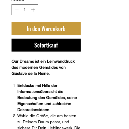
In den Warenkorb
Sofortkauf
Our Dreams ist ein Leinwanddruck
des modernen Gemäldes von
Gustave de la Reine.
Entdecke mit Hilfe der
Informationsübersicht die
Bedeutung des Gemäldes, seine
Eigenschaften und zahlreiche
Dekorationsideen.
Wähle die Größe, die am besten
zu Deinem Raum passt, und
sichere Dir Dein Lieblingswerk. Die