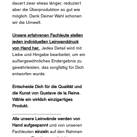
dauert zwar etwas länger, reduziert
aber die Überproduktion so gut wie
möglich. Dank Deiner Wahl schonen
wir die Umwelt.
Unsere erfahrenen Fachleute stellen
jeden individuellen Leinwanddruck
von Hand her.
Jedes Detail wird mit
Liebe und Hingabe bearbeitet, um ein
außergewöhnliches Endergebnis zu
gewährleisten, das sorgfältig für Dich
entworfen wurde.
Entscheide Dich für die Qualität und
die Kunst von Gustave de la Reine.
Wähle ein wirklich einzigartiges
Produkt.
____________________
Alle unsere Leinwände werden von
Hand aufgespannt
und von unseren
Fachleuten
einzeln
auf den Rahmen