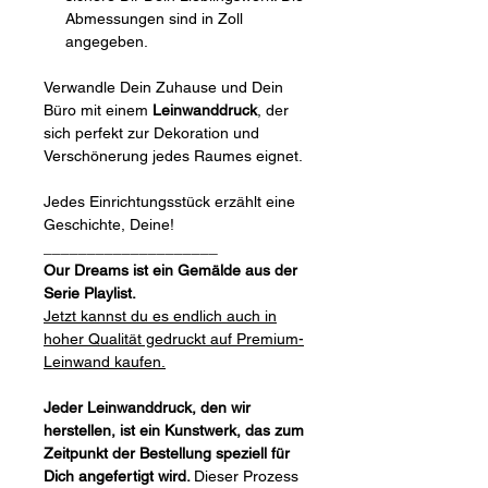
Abmessungen sind in Zoll
angegeben.
Verwandle Dein Zuhause und Dein
Büro mit einem
Leinwanddruck
, der
sich perfekt zur Dekoration und
Verschönerung jedes Raumes eignet.
Jedes Einrichtungsstück erzählt eine
Geschichte, Deine!
____________________
Our Dreams ist ein Gemälde aus der
Serie Playlist.
Jetzt kannst du es endlich auch in
hoher Qualität gedruckt auf Premium-
Leinwand kaufen.
Jeder Leinwanddruck, den wir
herstellen, ist ein Kunstwerk, das zum
Zeitpunkt der Bestellung speziell für
Dich angefertigt wird.
Dieser Prozess