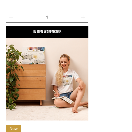
In den Warenkorb
New