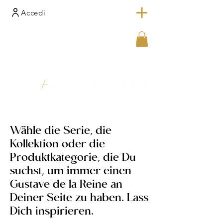
Accedi
Wähle die Serie, die
Kollektion oder die
Produktkategorie, die Du
suchst, um immer einen
Gustave de la Reine an
Deiner Seite zu haben. Lass
Dich inspirieren.