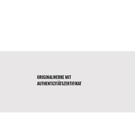
ORIGINALWERKE MIT
AUTHENTIZITÄTSZERTIFIKAT