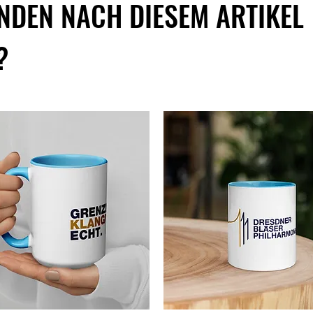
NDEN NACH DIESEM ARTIKEL
?