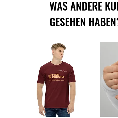
WAS ANDERE KU
GESEHEN HABEN