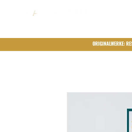
ORIGINALWERKE: RE