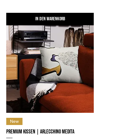
In den Warenkorb
New
Premium Kissen | Arlecchino medita