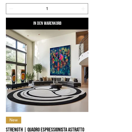
In den Warenkorb
New
Strength | Quadro Espressionista Astratto