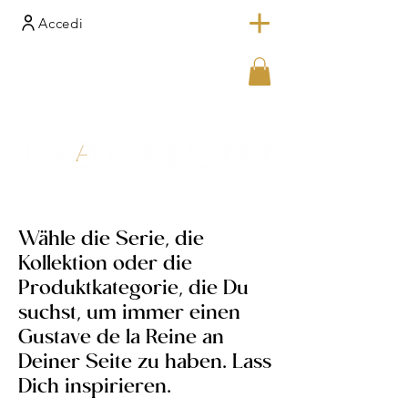
Accedi
Wähle die Serie, die
Kollektion oder die
Produktkategorie, die Du
suchst, um immer einen
Gustave de la Reine an
Deiner Seite zu haben. Lass
Dich inspirieren.