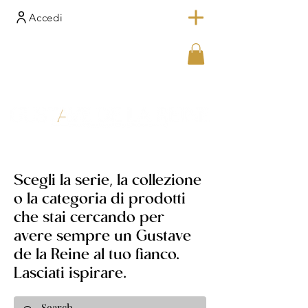
Accedi
Scegli la serie, la collezione
o la categoria di prodotti
che stai cercando per
avere sempre un Gustave
de la Reine al tuo fianco.
Lasciati ispirare.