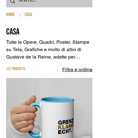
Home
Casa
Casa
Tutte le Opere, Quadri, Poster, Stampe
su Tela, Grafiche e molto di altro di
Gustave de la Reine, adatte per
l'arredo di casa
131 prodotti
Filtra e ordina