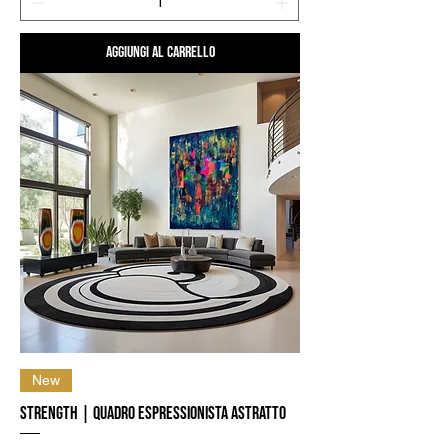
Aggiungi al carrello
New
Strength | Quadro Espressionista Astratto