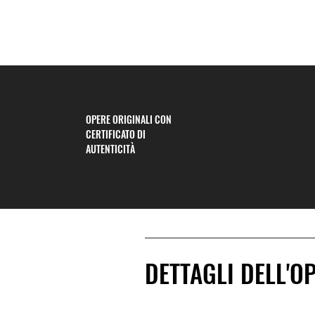
OPERE ORIGINALI CON
CERTIFICATO DI
AUTENTICITÀ
DETTAGLI DELL'O