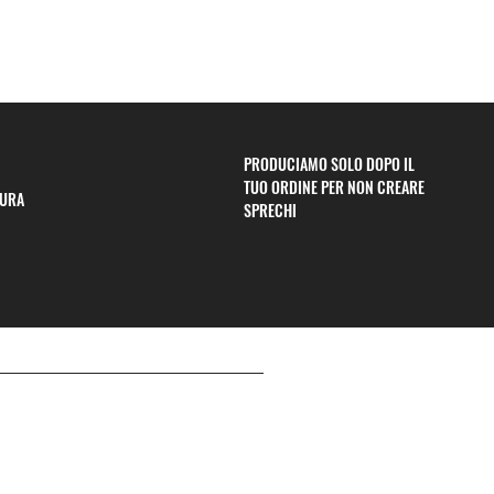
PRODUCIAMO SOLO DOPO IL
TUO ORDINE PER NON CREARE
CURA
SPRECHI