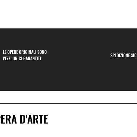
LE OPERE ORIGINALI SONO
SPEDIZIONE SI
PEZZI UNICI GARANTITI
PERA D'ARTE