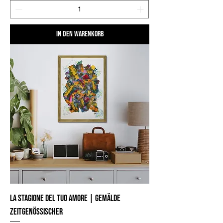
In den Warenkorb
La stagione del tuo Amore | Gemälde
zeitgenössischer