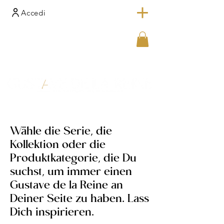
Accedi
Wähle die Serie, die
Kollektion oder die
Produktkategorie, die Du
suchst, um immer einen
Gustave de la Reine an
Deiner Seite zu haben. Lass
Dich inspirieren.