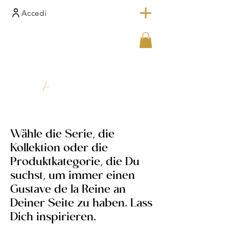
Accedi
Wähle die Serie, die
Kollektion oder die
Produktkategorie, die Du
suchst, um immer einen
Gustave de la Reine an
Deiner Seite zu haben. Lass
Dich inspirieren.