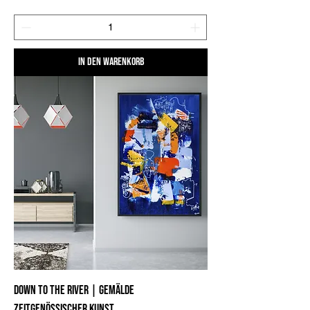
In den Warenkorb
Down to the river | Gemälde
zeitgenössischer Kunst