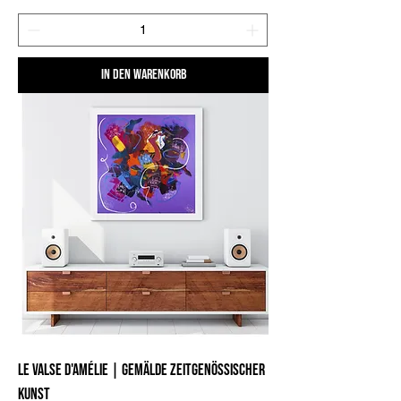
In den Warenkorb
Le Valse d'Amélie | Gemälde zeitgenössischer
Kunst