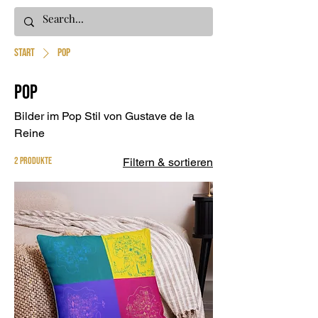
Start
Pop
Pop
Bilder im Pop Stil von Gustave de la
Reine
2 Produkte
Filtern & sortieren