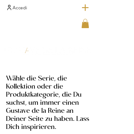
Accedi
Wähle die Serie, die
Kollektion oder die
Produktkategorie, die Du
suchst, um immer einen
Gustave de la Reine an
Deiner Seite zu haben. Lass
Dich inspirieren.