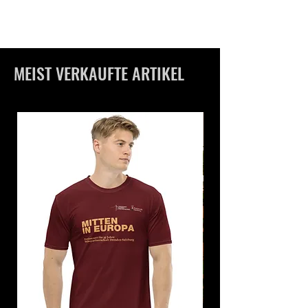
MEIST VERKAUFTE ARTIKEL