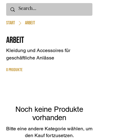
Start
Arbeit
Arbeit
Kleidung und Accessoires für
geschäftliche Anlässe
0 Produkte
Noch keine Produkte
vorhanden
Bitte eine andere Kategorie wählen, um
den Kauf fortzusetzen.