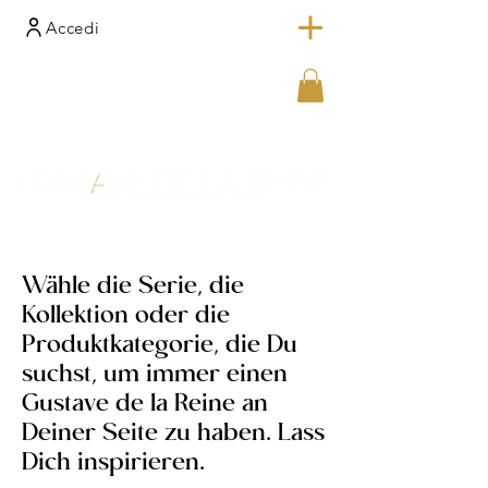
Accedi
Wähle die Serie, die
Kollektion oder die
Produktkategorie, die Du
suchst, um immer einen
Gustave de la Reine an
Deiner Seite zu haben. Lass
Dich inspirieren.