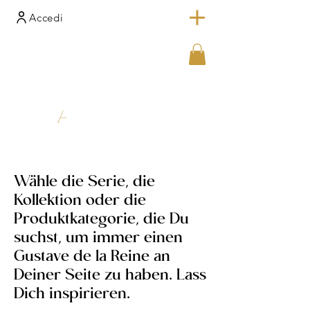
Accedi
Wähle die Serie, die
Kollektion oder die
Produktkategorie, die Du
suchst, um immer einen
Gustave de la Reine an
Deiner Seite zu haben. Lass
Dich inspirieren.