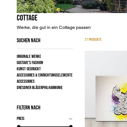
Cottage
Werke, die gut in ein Cottage passen
Suchen nach
21 Produkte
Originale Werke
Gustave's fashion
Kunst gedruckt
Accessoires & Einrichtungselemente
Accessoires
Dresdner Bläserphilharmonie
Filtern nach
Preis