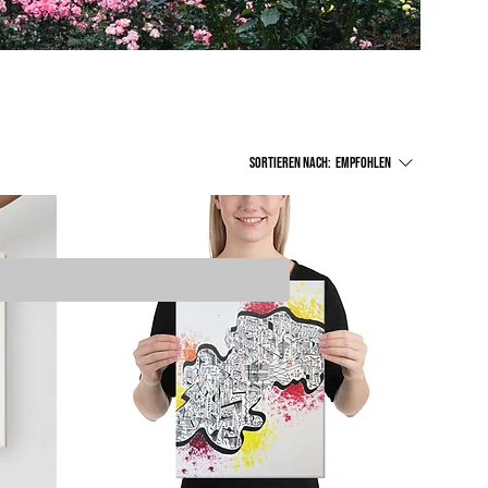
Sortieren nach:
Empfohlen