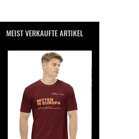
MEIST VERKAUFTE ARTIKEL