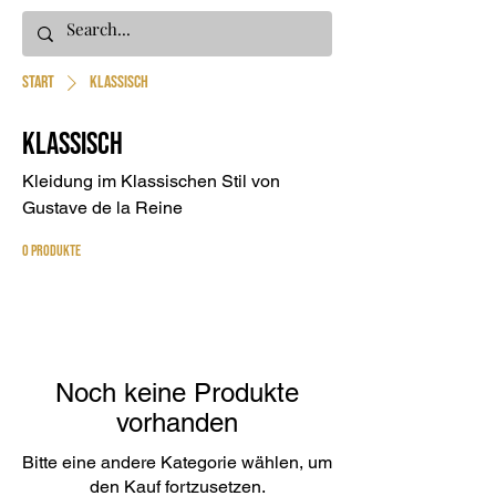
Start
Klassisch
Klassisch
Kleidung im Klassischen Stil von
Gustave de la Reine
0 Produkte
Noch keine Produkte
vorhanden
Bitte eine andere Kategorie wählen, um
den Kauf fortzusetzen.