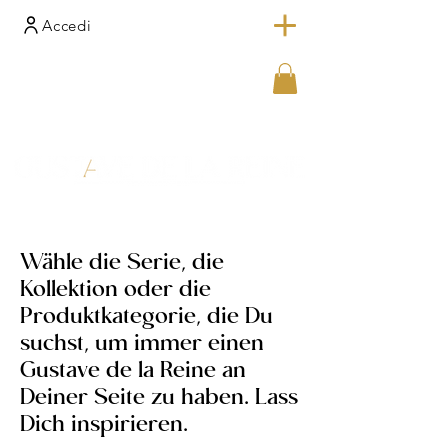
Accedi
Wähle die Serie, die
Kollektion oder die
Produktkategorie, die Du
suchst, um immer einen
Gustave de la Reine an
Deiner Seite zu haben. Lass
Dich inspirieren.