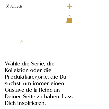
Accedi
Wähle die Serie, die
Kollektion oder die
Produktkategorie, die Du
suchst, um immer einen
Gustave de la Reine an
Deiner Seite zu haben. Lass
Dich inspirieren.