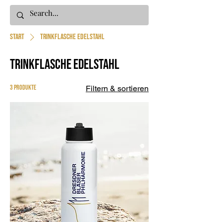
Start
Trinkflasche Edelstahl
Trinkflasche Edelstahl
3 Produkte
Filtern & sortieren