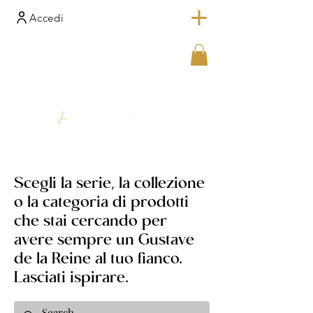
Accedi
Scegli la serie, la collezione
o la categoria di prodotti
che stai cercando per
avere sempre un Gustave
de la Reine al tuo fianco.
Lasciati ispirare.