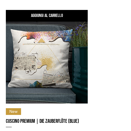
Aggiungi al carrello
New
Cuscino Premium | Die Zauberflöte (Blue)