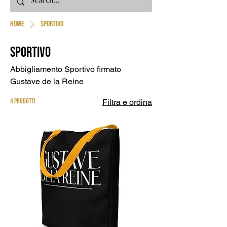
Home
Sportivo
Sportivo
Abbigliamento Sportivo firmato
Gustave de la Reine
4 prodotti
Filtra e ordina