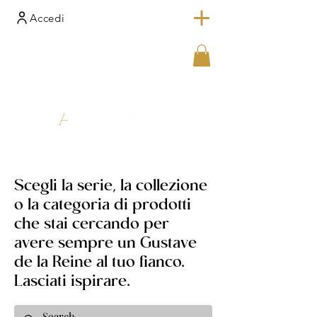
Accedi
Scegli la serie, la collezione
o la categoria di prodotti
che stai cercando per
avere sempre un Gustave
de la Reine al tuo fianco.
Lasciati ispirare.