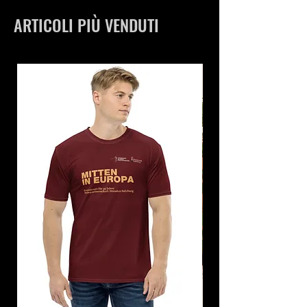
ARTICOLI PIÙ VENDUTI