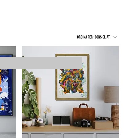
Ordina per:
Consigliati