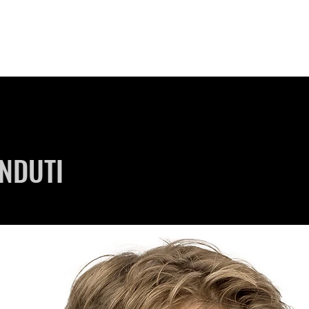
ENDUTI