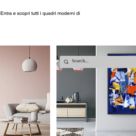
ntra e scopri tutti i quadri moderni di