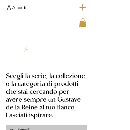
Accedi
Scegli la serie, la collezione
o la categoria di prodotti
che stai cercando per
avere sempre un Gustave
de la Reine al tuo fianco.
Lasciati ispirare.