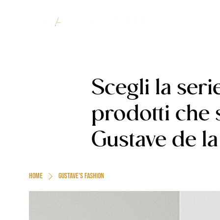
Scegli la seri
prodotti che
Gustave de la 
Home
Gustave's fashion