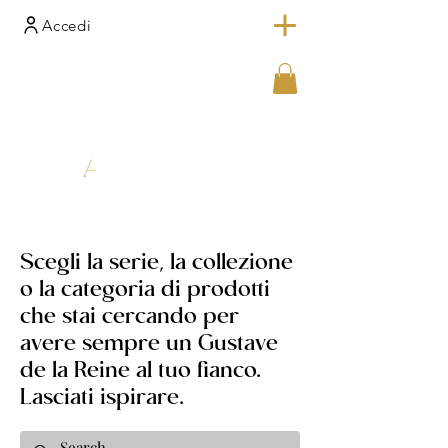
Accedi
Scegli la serie, la collezione
o la categoria di prodotti
che stai cercando per
avere sempre un Gustave
de la Reine al tuo fianco.
Lasciati ispirare.