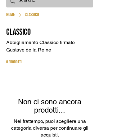
Home
Classico
Classico
Abbigliamento Classico firmato
Gustave de la Reine
0 prodotti
Non ci sono ancora
prodotti...
Nel frattempo, puoi scegliere una
categoria diversa per continuare gli
acquisti.