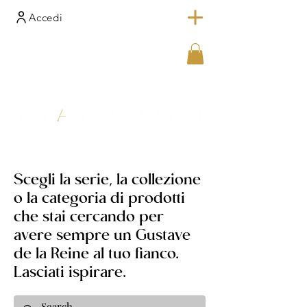
Accedi
Scegli la serie, la collezione
o la categoria di prodotti
che stai cercando per
avere sempre un Gustave
de la Reine al tuo fianco.
Lasciati ispirare.