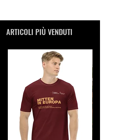
ARTICOLI PIÙ VENDUTI