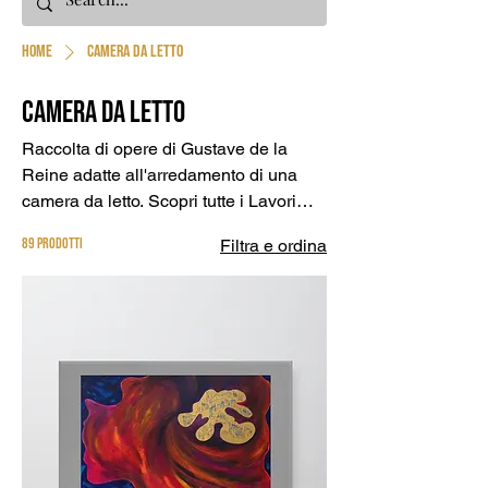
Home
Camera da letto
Camera da letto
Raccolta di opere di Gustave de la
Reine adatte all'arredamento di una
camera da letto. Scopri tutte i Lavori
che possono rendere unica...
89 prodotti
Filtra e ordina