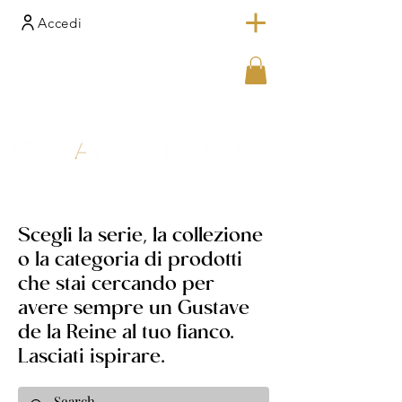
Accedi
Scegli la serie, la collezione
o la categoria di prodotti
che stai cercando per
avere sempre un Gustave
de la Reine al tuo fianco.
Lasciati ispirare.