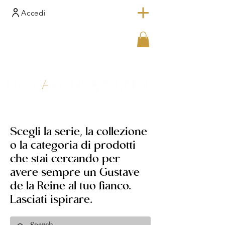
Accedi
Scegli la serie, la collezione
o la categoria di prodotti
che stai cercando per
avere sempre un Gustave
de la Reine al tuo fianco.
Lasciati ispirare.