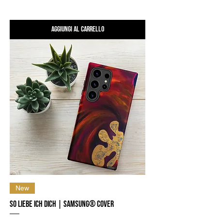
Aggiungi al carrello
New
So Liebe ich Dich | Samsung® Cover