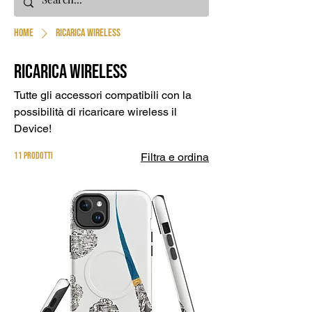
Home
Ricarica Wireless
Ricarica Wireless
Tutte gli accessori compatibili con la
possibilità di ricaricare wireless il
Device!
11 prodotti
Filtra e ordina