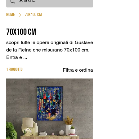
Home
70x100 cm
70x100 cm
scopri tutte le opere originali di Gustave
de la Reine che misurano 70x100 cm.
Entra e ...
1 prodotto
Filtra e ordina