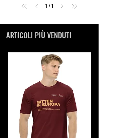
1
/
1
ARTICOLI PIÙ VENDUTI