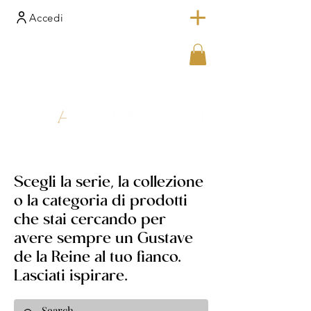
Accedi
Scegli la serie, la collezione
o la categoria di prodotti
che stai cercando per
avere sempre un Gustave
de la Reine al tuo fianco.
Lasciati ispirare.