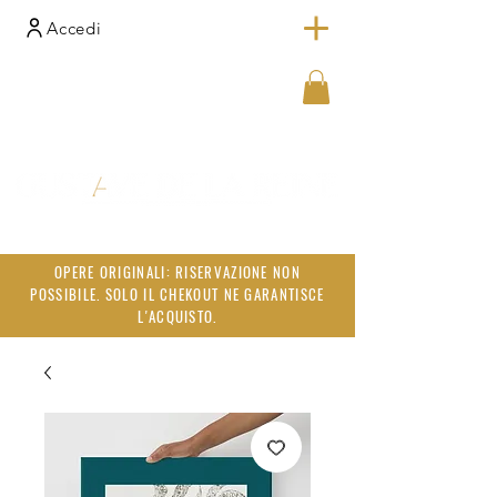
Accedi
OPERE ORIGINALI: RISERVAZIONE NON
POSSIBILE. SOLO IL CHEKOUT NE GARANTISCE
L'ACQUISTO.