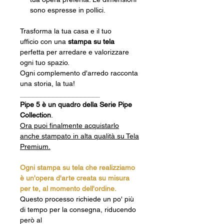
sono espresse in pollici.
Trasforma la tua casa e il tuo
ufficio con una
stampa su tela
perfetta per arredare e valorizzare
ogni tuo spazio.
Ogni complemento d'arredo racconta
una storia, la tua!
____________________
Pipe 5 è un quadro della Serie Pipe
Collection
.
Ora puoi finalmente acquistarlo
anche stampato in alta qualità su Tela
Premium.
Ogni stampa su tela che realizziamo
è un'opera d'arte creata su misura
per te, al momento dell'ordine.
Questo processo richiede un po' più
di tempo per la consegna, riducendo
però al