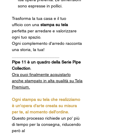
sono espresse in pollici.
Trasforma la tua casa e il tuo
ufficio con una
stampa su tela
perfetta per arredare e valorizzare
ogni tuo spazio.
Ogni complemento d'arredo racconta
una storia, la tua!
____________________
Pipe 11 è un quadro della Serie Pipe
Collection
.
Ora puoi finalmente acquistarlo
anche stampato in alta qualità su Tela
Premium.
Ogni stampa su tela che realizziamo
è un'opera d'arte creata su misura
per te, al momento dell'ordine.
Questo processo richiede un po' più
di tempo per la consegna, riducendo
però al