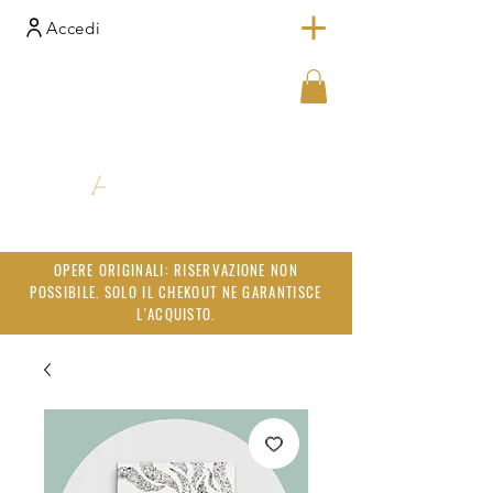
Accedi
OPERE ORIGINALI: RISERVAZIONE NON
POSSIBILE. SOLO IL CHEKOUT NE GARANTISCE
L'ACQUISTO.