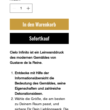
In den Warenkorb
Sofortkauf
Cielo Infinito ist ein Leinwanddruck
des modernen Gemäldes von
Gustave de la Reine.
Entdecke mit Hilfe der
Informationsübersicht die
Bedeutung des Gemäldes, seine
Eigenschaften und zahlreiche
Dekorationsideen.
Wähle die Größe, die am besten
zu Deinem Raum passt, und
sichere Dir Dein Lieblingswerk. Die