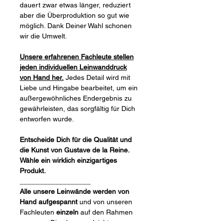
dauert zwar etwas länger, reduziert
aber die Überproduktion so gut wie
möglich. Dank Deiner Wahl schonen
wir die Umwelt.
Unsere erfahrenen Fachleute stellen
jeden individuellen Leinwanddruck
von Hand her.
Jedes Detail wird mit
Liebe und Hingabe bearbeitet, um ein
außergewöhnliches Endergebnis zu
gewährleisten, das sorgfältig für Dich
entworfen wurde.
Entscheide Dich für die Qualität und
die Kunst von Gustave de la Reine.
Wähle ein wirklich einzigartiges
Produkt.
__________________
Alle unsere Leinwände werden von
Hand aufgespannt
und von unseren
Fachleuten
einzeln
auf den Rahmen