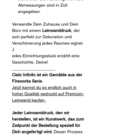
Abmessungen sind in Zoll
angegeben.
Verwandle Dein Zuhause und Dein
Büro mit einem
Leinwanddruck
, der
sich perfekt zur Dekoration und
Verschönerung jedes Raumes eignet.
J
edes Einrichtungsstück erzählt eine
Geschichte, Deine!
__________________
Cielo Infinito ist ein Gemälde aus der
Fireworks Serie.
Jetzt kannst du es endlich auch in
hoher Qualität gedruckt auf Premium-
Leinwand kaufen.
Jeder Leinwanddruck, den wir
herstellen, ist ein Kunstwerk, das zum
Zeitpunkt der Bestellung speziell für
Dich angefertigt wird.
Dieser Prozess