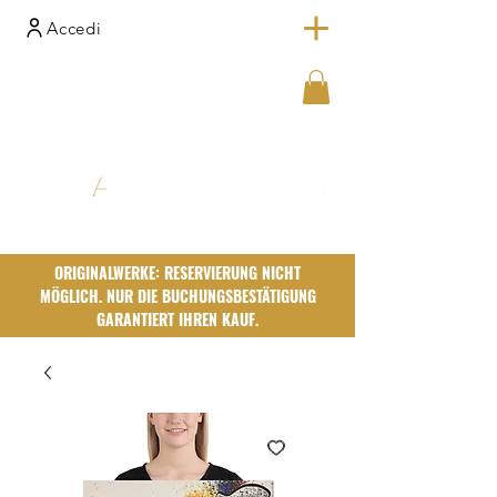
Accedi
ORIGINALWERKE: RESERVIERUNG NICHT
MÖGLICH. NUR DIE BUCHUNGSBESTÄTIGUNG
GARANTIERT IHREN KAUF.