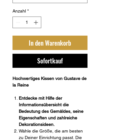
Anzahl
*
In den Warenkorb
Sofortkauf
Hochwertiges Kissen von Gustave de
la Reine
Entdecke mit Hilfe der
Informationsübersicht die
Bedeutung des Gemäldes, seine
Eigenschaften und zahlreiche
Dekorationsideen.
Wähle die Größe, die am besten
zu Deiner Einrichtung passt. Die