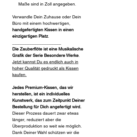
Maße sind in Zoll angegeben.
Verwandle Dein Zuhause oder Dein
Büro mit einem hochwertigen,
handgefertigten Kissen in einen
einzigartigen Platz
.
____________________
Die Zauberflöte ist eine Musikalische
Grafik der Serie Besondere Werke
.
Jetzt kannst Du es endlich auch in
hoher Qualität gedruckt als Kissen
kaufen.
Jedes Premium-Kissen, das wir
herstellen, ist ein individuelles
Kunstwerk, das zum Zeitpunkt Deiner
Bestellung für Dich angefertigt wird.
Dieser Prozess dauert zwar etwas
länger, reduziert aber die
Überproduktion so weit wie möglich.
Dank Deiner Wahl schützen wir die