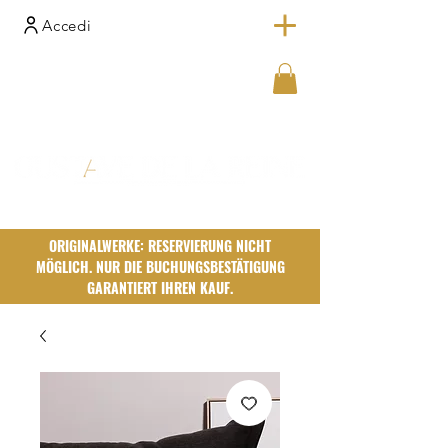
Accedi
ORIGINALWERKE: RESERVIERUNG NICHT
MÖGLICH. NUR DIE BUCHUNGSBESTÄTIGUNG
GARANTIERT IHREN KAUF.