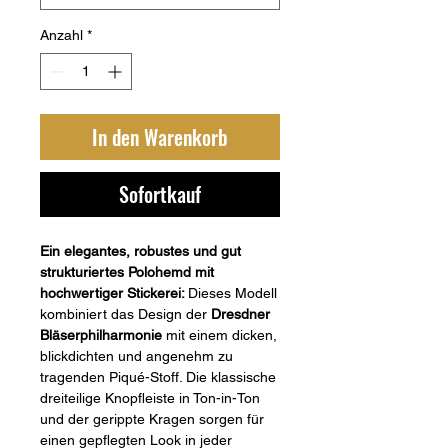
Anzahl
*
In den Warenkorb
Sofortkauf
Ein elegantes, robustes und gut
strukturiertes Polohemd mit
hochwertiger Stickerei:
Dieses Modell
kombiniert das Design der
Dresdner
Bläserphilharmonie
mit einem dicken,
blickdichten und angenehm zu
tragenden Piqué-Stoff. Die klassische
dreiteilige Knopfleiste in Ton-in-Ton
und der gerippte Kragen sorgen für
einen gepflegten Look in jeder