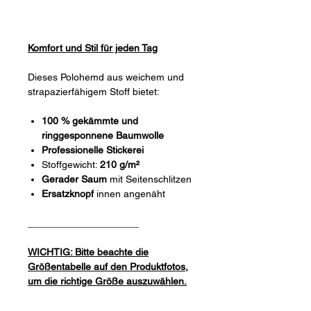
Komfort und Stil für jeden Tag
Dieses Polohemd aus weichem und
strapazierfähigem Stoff bietet:
100 % gekämmte und
ringgesponnene Baumwolle
Professionelle Stickerei
Stoffgewicht:
210 g/m²
Gerader Saum
mit Seitenschlitzen
Ersatzknopf
innen angenäht
____________________
WICHTIG: Bitte beachte die
Größentabelle auf den Produktfotos,
um die richtige Größe auszuwählen.
____________________