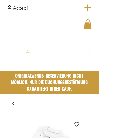
Accedi
ORIGINALWERKE: RESERVIERUNG NICHT
MÖGLICH. NUR DIE BUCHUNGSBESTÄTIGUNG
GARANTIERT IHREN KAUF.