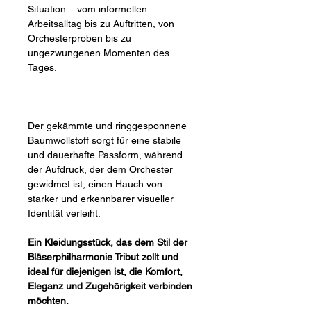
Situation – vom informellen
Arbeitsalltag bis zu Auftritten, von
Orchesterproben bis zu
ungezwungenen Momenten des
Tages.
Der gekämmte und ringgesponnene
Baumwollstoff sorgt für eine stabile
und dauerhafte Passform, während
der Aufdruck, der dem Orchester
gewidmet ist, einen Hauch von
starker und erkennbarer visueller
Identität verleiht.
Ein Kleidungsstück, das dem Stil der
Bläserphilharmonie Tribut zollt und
ideal für diejenigen ist, die Komfort,
Eleganz und Zugehörigkeit verbinden
möchten.