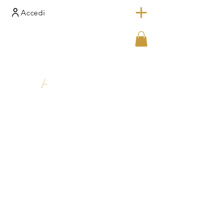
Accedi