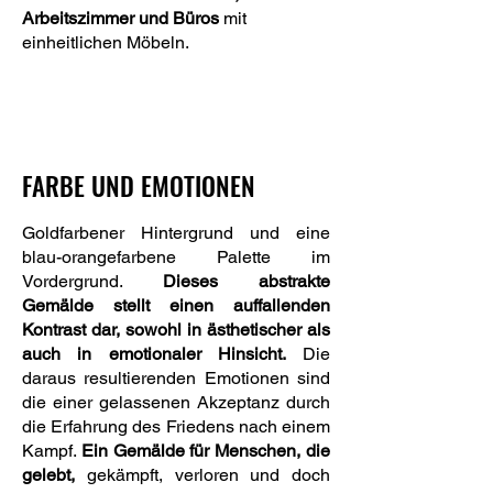
Arbeitszimmer und Büros
mit
einheitlichen Möbeln.
FARBE UND EMOTIONEN
Goldfarbener Hintergrund und eine
blau-orangefarbene Palette im
Vordergrund.
Dieses abstrakte
Gemälde stellt einen auffallenden
Kontrast dar, sowohl in ästhetischer als
auch in emotionaler Hinsicht.
Die
daraus resultierenden Emotionen sind
die einer gelassenen Akzeptanz durch
die Erfahrung des Friedens nach einem
Kampf.
Ein Gemälde für Menschen, die
gelebt,
gekämpft, verloren und doch