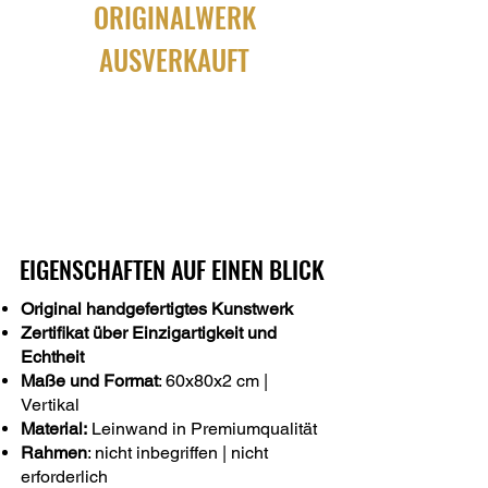
ORIGINALWERK
AUSVERKAUFT
EIGENSCHAFTEN AUF EINEN BLICK
Original handgefertigtes Kunstwerk
Zertifikat über Einzigartigkeit und
Echtheit
Maße und Format
: 60x80x2 cm |
Vertikal
Material:
Leinwand in Premiumqualität
Rahmen
: nicht inbegriffen | nicht
erforderlich