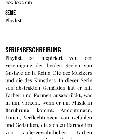
60x80x2 cm
SERIE
Playlist
SERIENBESCHREIBUNG
Playlist ist inspiriert von der
Vereinigung der beiden Seelen von
Gustave de la Reine. Die des Musikers
und die des Künstlers. In dieser Serie
von abstrakten Gemälden hat er mit
Farben und Formen ausgedrückt, was
in ihm vorgeht, wenn er mit Musik in
Berührung kommt. Andeutungen,
Linien, Verflechtungen von Gefühlen
und Gedanken, die sich zu Harmonien
von außergewöhnlichen Farben