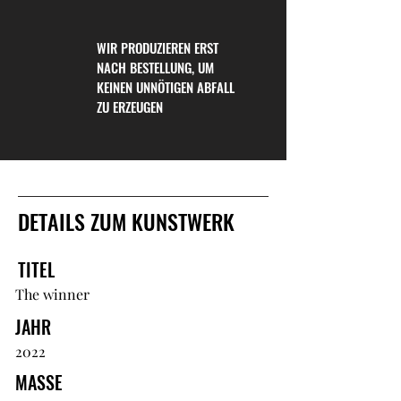
WIR PRODUZIEREN ERST
NACH BESTELLUNG, UM
KEINEN UNNÖTIGEN ABFALL
ZU ERZEUGEN
DETAILS ZUM KUNSTWERK
TITEL
The winner
JAHR
2022
MASSE