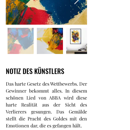
NOTIZ DES KÜNSTLERS
Das harte Gesetz des Wettbewerbs. Der
Gewinner bekommt alles. In diesem
schönen Lied von ABBA wird diese
harte Realität aus der Sicht des
Verlierers gesungen. Das Gemälde
stellt die Pracht des Goldes mit den
Emotionen dar, die es gefangen hält.