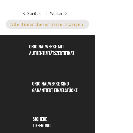
|
Zurück
Weiter
Alle Bilder dieser Serie anzeigen
ORIGINALWERKE MIT
AUTHENTIZITÄTSZERTIFIKAT
ORIGINALWERKE SIND
GARANTIERT EINZELSTÜCKE
SICHERE
LIEFERUNG