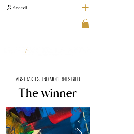
Accedi
ABSTRAKTES UND MODERNES BILD
The winner