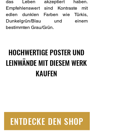
das Leben akzeptiert haben.
Empfehlenswert sind Kontraste mit
edlen dunklen Farben wie Türkis,
Dunkelgrün/Blau und einem
bestimmten Grau/Grün.
HOCHWERTIGE POSTER UND
LEINWÄNDE MIT DIESEM WERK
KAUFEN
ENTDECKE DEN SHOP