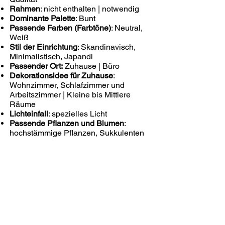
Rahmen
: nicht enthalten | notwendig
Dominante Palette
: Bunt
Passende Farben (Farbtöne)
: Neutral,
Weiß
Stil der Einrichtung
: Skandinavisch,
Minimalistisch, Japandi
Passender Ort:
Zuhause | Büro
Dekorationsidee für Zuhause
:
Wohnzimmer, Schlafzimmer und
Arbeitszimmer | Kleine bis Mittlere
Räume
Lichteinfall
: spezielles Licht
Passende Pflanzen und Blumen
:
hochstämmige Pflanzen, Sukkulenten