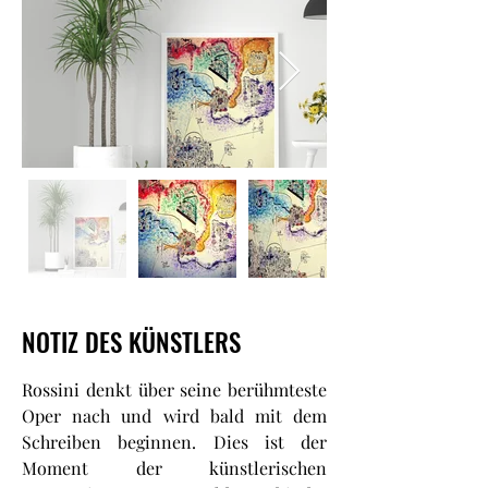
NOTIZ DES KÜNSTLERS
Rossini denkt über seine berühmteste
Oper nach und wird bald mit dem
Schreiben beginnen. Dies ist der
Moment der künstlerischen