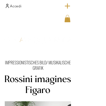
Accedi
IMPRESSIONISTISCHES BILD/ MUSIKALISCHE
GRAFIK
Rossini imagines
Figaro