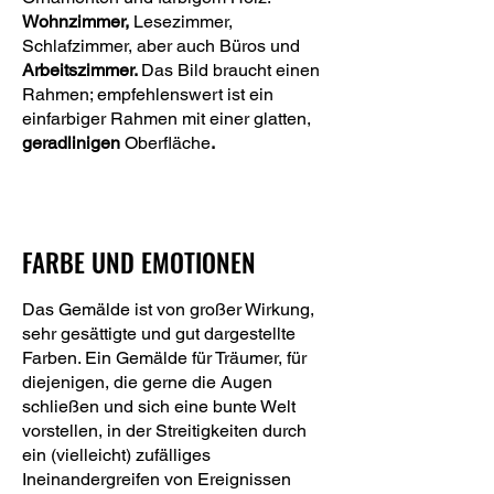
Wohnzimmer,
Lesezimmer,
Schlafzimmer, aber auch Büros und
Arbeitszimmer.
Das Bild braucht einen
Rahmen; empfehlenswert ist ein
einfarbiger Rahmen mit einer glatten,
geradlinigen
Oberfläche
.
FARBE UND EMOTIONEN
Das Gemälde ist von großer Wirkung,
sehr gesättigte und gut dargestellte
Farben. Ein Gemälde für Träumer, für
diejenigen, die gerne die Augen
schließen und sich eine bunte Welt
vorstellen, in der Streitigkeiten durch
ein (vielleicht) zufälliges
Ineinandergreifen von Ereignissen