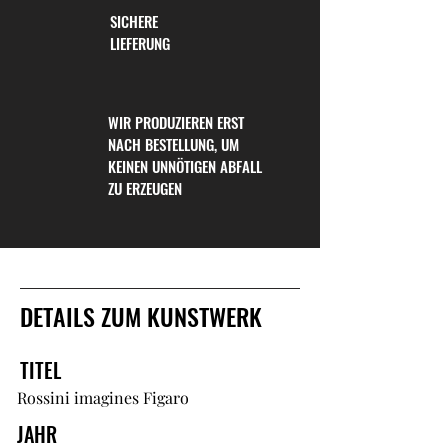
SICHERE
LIEFERUNG
WIR PRODUZIEREN ERST
NACH BESTELLUNG, UM
KEINEN UNNÖTIGEN ABFALL
ZU ERZEUGEN
DETAILS ZUM KUNSTWERK
TITEL
Rossini imagines Figaro
JAHR