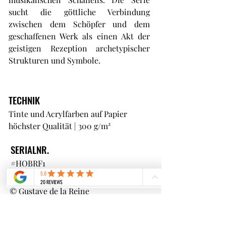
sucht die göttliche Verbindung
zwischen dem Schöpfer und dem
geschaffenen Werk als einen Akt der
geistigen Rezeption archetypischer
Strukturen und Symbole.
TECHNIK
Tinte und Acrylfarben auf Papier
höchster Qualität | 300 g/m²
SERIALNR.
#HOBRF1
COPYRIGHT
© Gustave de la Reine