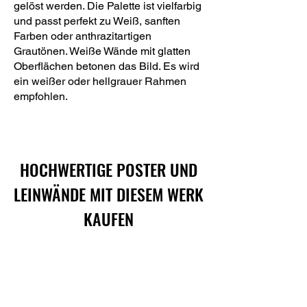
gelöst werden. Die Palette ist vielfarbig
und passt perfekt zu Weiß, sanften
Farben oder anthrazitartigen
Grautönen. Weiße Wände mit glatten
Oberflächen betonen das Bild. Es wird
ein weißer oder hellgrauer Rahmen
empfohlen.
HOCHWERTIGE POSTER UND
LEINWÄNDE MIT DIESEM WERK
KAUFEN