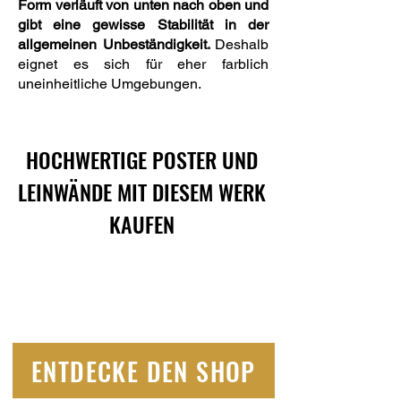
Form verläuft von unten nach oben und
gibt eine gewisse Stabilität in der
allgemeinen Unbeständigkeit.
Deshalb
eignet es sich für eher farblich
uneinheitliche Umgebungen.
HOCHWERTIGE POSTER UND
LEINWÄNDE MIT DIESEM WERK
KAUFEN
ENTDECKE DEN SHOP