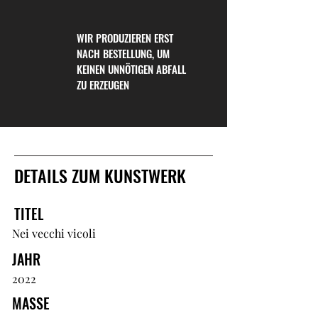
WIR PRODUZIEREN ERST
NACH BESTELLUNG, UM
KEINEN UNNÖTIGEN ABFALL
ZU ERZEUGEN
DETAILS ZUM KUNSTWERK
TITEL
Nei vecchi vicoli
JAHR
2022
MASSE