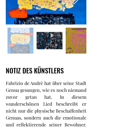
NOTIZ DES KÜNSTLERS
Fabrizio de Andrè hat über seine Stadt
Genua gesungen, wie es noch niemand
zuvor getan hat. In diesem
wunderschönen Lied beschreibt er
nicht nur die physische Beschaffenheit
Genuas, sondern auch die emotionale
und reflektierende seiner Bewohner.