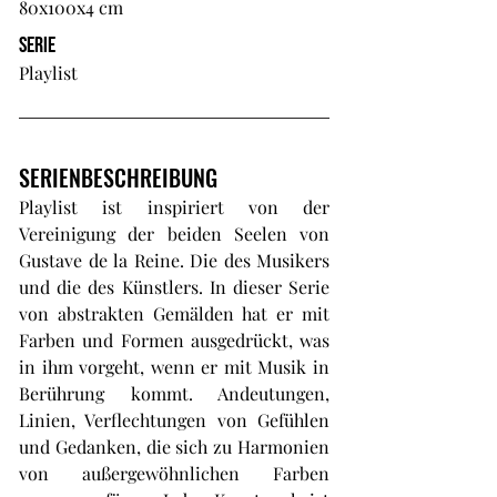
80x100x4 cm
SERIE
Playlist
SERIENBESCHREIBUNG
Playlist ist inspiriert von der
Vereinigung der beiden Seelen von
Gustave de la Reine. Die des Musikers
und die des Künstlers. In dieser Serie
von abstrakten Gemälden hat er mit
Farben und Formen ausgedrückt, was
in ihm vorgeht, wenn er mit Musik in
Berührung kommt. Andeutungen,
Linien, Verflechtungen von Gefühlen
und Gedanken, die sich zu Harmonien
von außergewöhnlichen Farben