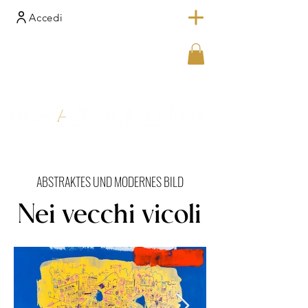
Accedi
ABSTRAKTES UND MODERNES BILD
Nei vecchi vicoli