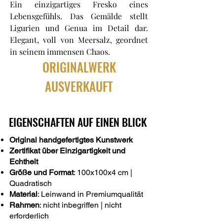
Ein einzigartiges Fresko eines
Lebensgefühls. Das Gemälde stellt
Ligurien und Genua im Detail dar.
Elegant, voll von Meersalz, geordnet
in seinem immensen Chaos.
ORIGINALWERK
AUSVERKAUFT
EIGENSCHAFTEN AUF EINEN BLICK
Original handgefertigtes Kunstwerk
Zertifikat über Einzigartigkeit und
Echtheit
Größe und Format
: 100x100x4 cm |
Quadratisch
Material
: Leinwand in Premiumqualität
Rahmen
: nicht inbegriffen | nicht
erforderlich