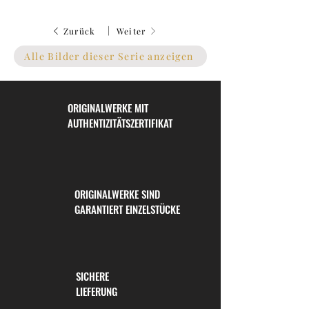
|
Zurück
Weiter
Alle Bilder dieser Serie anzeigen
ORIGINALWERKE MIT
AUTHENTIZITÄTSZERTIFIKAT
ORIGINALWERKE SIND
GARANTIERT EINZELSTÜCKE
SICHERE
LIEFERUNG