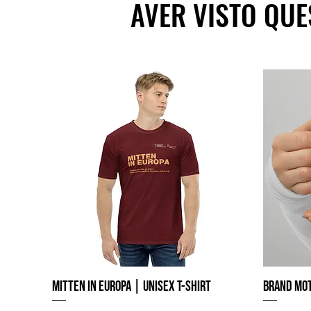
AVER VISTO QUE
Mitten in Europa | Unisex T-Shirt
Brand Mot