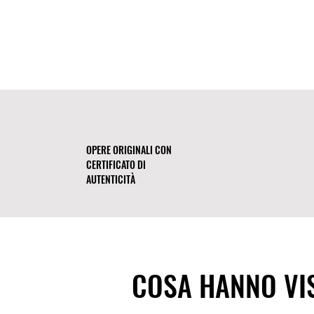
OPERE ORIGINALI CON
CERTIFICATO DI
AUTENTICITÀ
COSA HANNO VIS