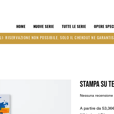
HOME
NUOVE SERIE
TUTTE LE SERIE
OPERE SPEC
LI: RISERVAZIONE NON POSSIBILE. SOLO IL CHEKOUT NE GARANTIS
Stampa su Te
Nessuna recensione
A partire da
53,36