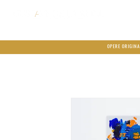
OPERE ORIGINA