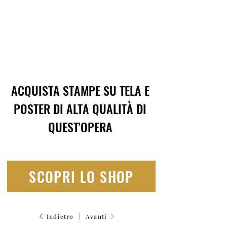
ACQUISTA STAMPE SU TELA E
POSTER DI ALTA QUALITÀ DI
QUEST'OPERA
SCOPRI LO SHOP
|
Indietro
Avanti