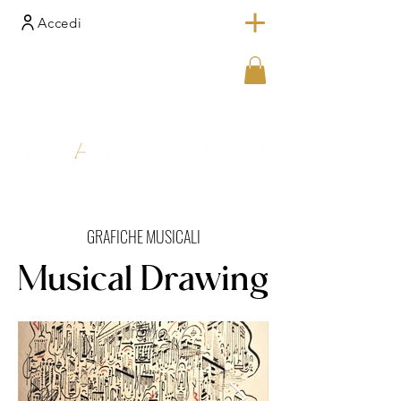
Accedi
GRAFICHE MUSICALI
Musical Drawing