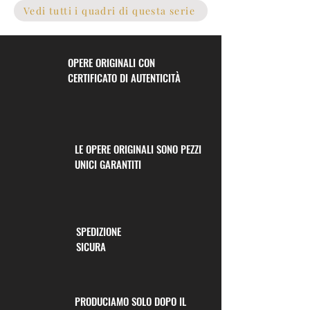
Vedi tutti i quadri di questa serie
OPERE ORIGINALI CON
CERTIFICATO DI AUTENTICITÀ
LE OPERE ORIGINALI SONO PEZZI
UNICI GARANTITI
SPEDIZIONE
SICURA
PRODUCIAMO SOLO DOPO IL