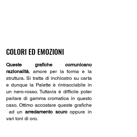
COLORI ED EMOZIONI
Queste grafiche comunicano
razionalità
, amore per la forma e la
struttura. Si tratta di inchiostro su carta
e dunque la Palette è rintracciabile in
un nero-rosso. Tuttavia è difficile poter
parlare di gamma cromatica in questo
caso. Ottimo accostare queste grafiche
ad un
arredamento
scuro
oppure in
vari toni di oro.