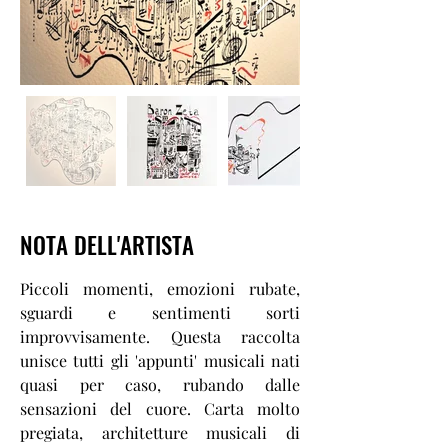
NOTA DELL'ARTISTA
Piccoli momenti, emozioni rubate,
sguardi e sentimenti sorti
improvvisamente. Questa raccolta
unisce tutti gli 'appunti' musicali nati
quasi per caso, rubando dalle
sensazioni del cuore. Carta molto
pregiata, architetture musicali di