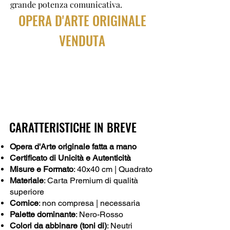
grande potenza comunicativa.
OPERA D'ARTE ORIGINALE
VENDUTA
CARATTERISTICHE IN BREVE
Opera d'Arte originale fatta a mano
Certificato di Unicità e Autenticità
Misure e Formato
: 40x40 cm | Quadrato
Materiale
: Carta Premium di qualità
superiore
Cornice
: non compresa | necessaria
Palette dominante
: Nero-Rosso
Colori da abbinare (toni di)
: Neutri