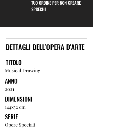
TUO ORDINE PER NON CREARE
SPRECHI
DETTAGLI DELL’OPERA D'ARTE
TITOLO
Musical Drawing
ANNO
2021
DIMENSIONI
144x52 cm
SERIE
Opere Speciali