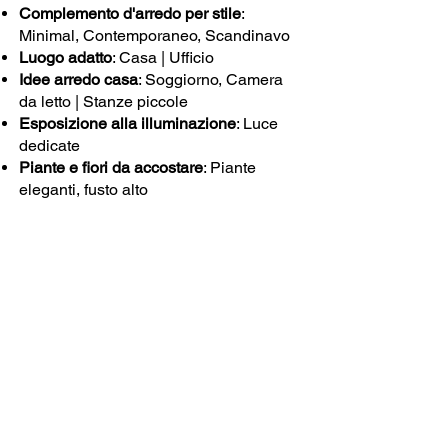
Complemento d'arredo per stile
:
Minimal, Contemporaneo, Scandinavo
Luogo adatto
: Casa | Ufficio
Idee arredo casa
: Soggiorno, Camera
da letto | Stanze piccole
Esposizione alla illuminazione
: Luce
dedicate
Piante e fiori da accostare
: Piante
eleganti, fusto alto