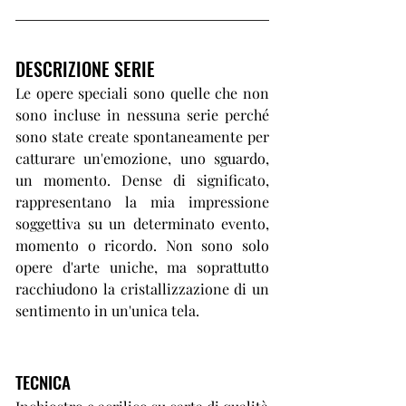
DESCRIZIONE SERIE
Le opere speciali sono quelle che non
sono incluse in nessuna serie perché
sono state create spontaneamente per
catturare un'emozione, uno sguardo,
un momento. Dense di significato,
rappresentano la mia impressione
soggettiva su un determinato evento,
momento o ricordo. Non sono solo
opere d'arte uniche, ma soprattutto
racchiudono la cristallizzazione di un
sentimento in un'unica tela.
TECNICA